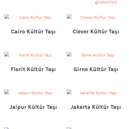
gösteriliyor
Cairo Kültür Taşı
Clever Kültür Taşı
Florit Kültür Taşı
Girne Kültür Taşı
Jaipur Kültür Taşı
Jakarta Kültür Taşı