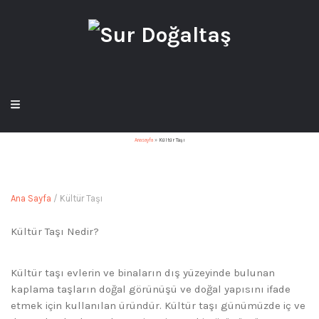
Anasayfa
»
Kültür Taşı
Ana Sayfa
/ Kültür Taşı
Kültür Taşı Nedir?
Kültür taşı evlerin ve binaların dış yüzeyinde bulunan
kaplama taşların doğal görünüşü ve doğal yapısını ifade
etmek için kullanılan üründür. Kültür taşı günümüzde iç ve