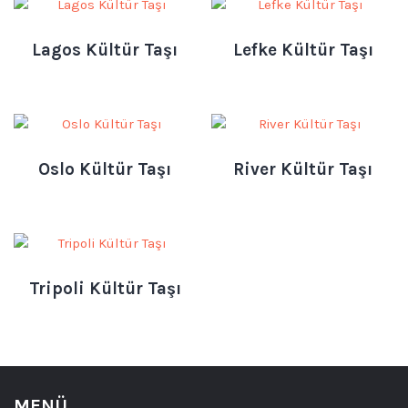
Lagos Kültür Taşı
Lefke Kültür Taşı
Oslo Kültür Taşı
River Kültür Taşı
Tripoli Kültür Taşı
MENÜ