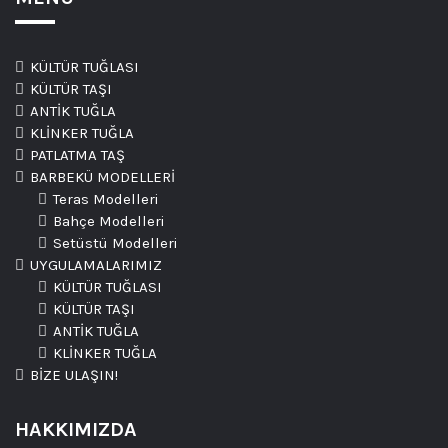
KÜLTÜR TUĞLASI
KÜLTÜR TAŞI
ANTİK TUĞLA
KLİNKER TUĞLA
PATLATMA TAŞ
BARBEKÜ MODELLERİ
Teras Modelleri
Bahçe Modelleri
Setüstü Modelleri
UYGULAMALARIMIZ
KÜLTÜR TUĞLASI
KÜLTÜR TAŞI
ANTİK TUĞLA
KLİNKER TUĞLA
BİZE ULAŞIN!
HAKKIMIZDA