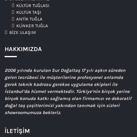
KÜLTÜR TUĞLASI
KÜLTÜR TAŞI
ANTİK TUĞLA
KLİNKER TUĞLA
BİZE ULAŞIN!
HAKKIMIZDA
2006
yılında kurulan Sur Doğaltaş 17 yılı aşkın süreden
gelen tecrübesi ile müşterilerine profesyonel anlamda
gerek teknik kadrosu gerekse uygulama ekipleri ile
İstanbul’da hizmet vermektedir. Türkiye’nin birçok yerine
birçok konuda katkı sağlamış olan firmamızı ve dekoratif
doğal taş çeşitlerimizi yakından tanımak için sizleri
showroomumuza bekleriz.
İLETİŞİM