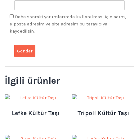
Daha sonraki yorumlarımda kullanılması için adım,
e-posta adresim ve site adresim bu tarayıcıya
kaydedilsin.
İlgili ürünler
Lefke Kültür Taşı
Tripoli Kültür Taşı