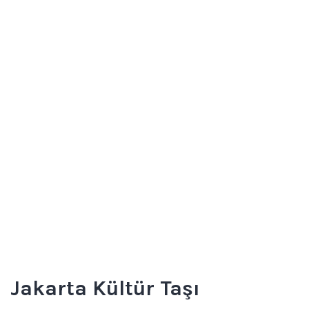
Jakarta Kültür Taşı