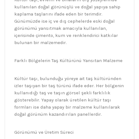
kullanılan doğal görünüşlü ve doğal yapıya sahip
kaplama taşlarını ifade eden bir terimdir.
Günümüzde ise iç ve dış cephelerde eski doğal
görünümü yansıtmak amacıyla kullanılan,
içerisinde çimento, kum ve renklendirici katkılar
bulunan bir malzemedir.
Farklı Bölgelerin Taş Kültürünü Yansıtan Malzeme
Kültür taşı, bulunduğu yöreye ait taş kültüründen
izler taşıyan bir taş türünü ifade eder. Her bölgenin
kullanıdığı taş ve taşın görsel şekli farklılık
gösterebilir. Yapay olarak üretilen kültür taşı
formları ise daha yapay bir malzeme kullanılarak
doğal görünüm kazandırılan panellerdir.
Görünümü ve Üretim Süreci