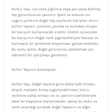
Kültür taşı, üst üste yığılmış veya yan yana dizilmiş
taş görüntüsünü yansıtır. Şekli ve dokusu en
uygun yüzlerce doğal taş seçilerek kalıpları alınır.
Kültür taşları, çimento, pomza ve kumdan oluşan
bir karışım kullanılarak üretilir. Üretim sürecinde
bu karışımın doğal renk pigmentleriyle hassas ve
karmaşık bir yöntemle boyanması gerekmektedir.
Bu zorlu işlem, doğal görünümü yakalamak için
zahmetli bir çalışmayı gerektirir.
Kültür Taşının Avantajları
Kültür taşı, doğal taşlara göre daha hafif olması,
düşük maliyeti, kolay uygulanabilmesi, kalıcı
renklere sahip olması ve ısı yalıtım özellikleriyle
ideal bir kaplama malzemesidir. Geniş bir doku ve
renk seçeneği sunarak doğal taşların ve diğer