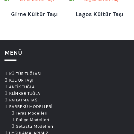
Girne Kültür Taşı
Lagos Kültür Taşı
MENÜ
KÜLTÜR TUĞLASI
KÜLTÜR TAŞI
ANTİK TUĞLA
KLİNKER TUĞLA
PATLATMA TAŞ
BARBEKÜ MODELLERİ
Teras Modelleri
Bahçe Modelleri
Setüstü Modelleri
UYGULAMALARIMIZ