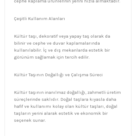
cephe kaplama ürünlerinin yerini hızla almaktadır.
Çeşitli Kullanım Alanları
Kültür taşı, dekoratif veya yapay taş olarak da
bilinir ve cephe ve duvar kaplamalarında
kullanılabilir. İç ve dış mekanlarda estetik bir
görünüm sağlamak için tercih edilir.
Kültür Taşının Doğallığı ve Çalışma Süreci
Kültür taşının inanılmaz doğallığı, zahmetli üretim
süreçlerinde saklıdır. Doğal taşlara kıyasla daha
hafif ve kullanımı kolay olan kültür taşları, doğal
taşların yerini alarak estetik ve ekonomik bir
seçenek sunar.